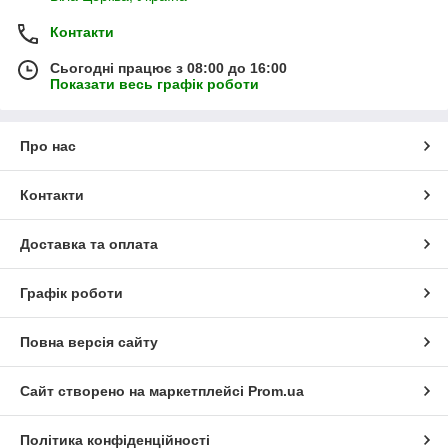
Контакти
Сьогодні працює з 08:00 до 16:00
Показати весь графік роботи
Про нас
Контакти
Доставка та оплата
Графік роботи
Повна версія сайту
Сайт створено на маркетплейсі
Prom.ua
Політика конфіденційності