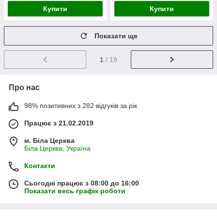
Купити
Купити
Показати ще
1
/ 19
Про нас
98% позитивних з 282 відгуків за рік
Працює з 21.02.2019
м. Біла Церква
Біла Церква, Україна
Контакти
Сьогодні працює з 08:00 до 16:00
Показати весь графік роботи