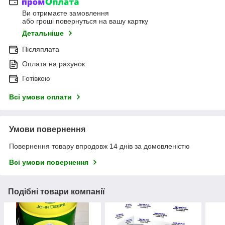
Ви отримаєте замовлення
або гроші повернуться на вашу картку
Детальніше
Післяплата
Оплата на рахунок
Готівкою
Всі умови оплати
Умови повернення
Повернення товару впродовж 14 днів за домовленістю
Всі умови повернення
Подібні товари компанії