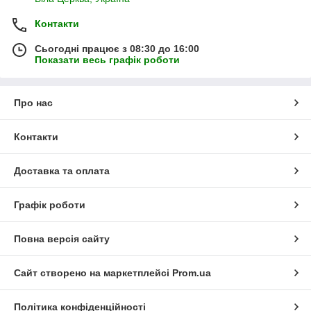
Контакти
Сьогодні працює з 08:30 до 16:00
Показати весь графік роботи
Про нас
Контакти
Доставка та оплата
Графік роботи
Повна версія сайту
Сайт створено на маркетплейсі
Prom.ua
Політика конфіденційності