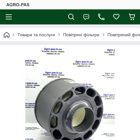
AGRO-PAS
Товари та послуги
Повітряні фільтри
Повітряний філ