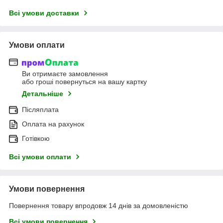
Всі умови доставки
Умови оплати
Ви отримаєте замовлення
або гроші повернуться на вашу картку
Детальніше
Післяплата
Оплата на рахунок
Готівкою
Всі умови оплати
Умови повернення
Повернення товару впродовж 14 днів за домовленістю
Всі умови повернення