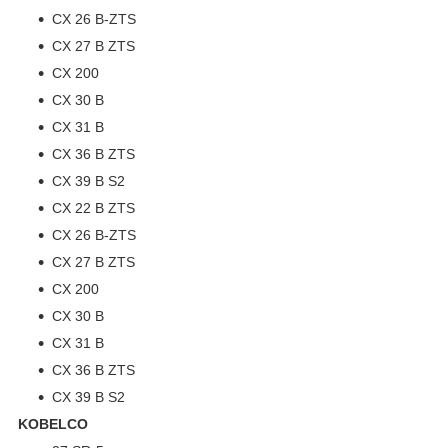
CX 26 B-ZTS
CX 27 B ZTS
CX 200
CX 30 B
CX 31 B
CX 36 B ZTS
CX 39 B S2
CX 22 B ZTS
CX 26 B-ZTS
CX 27 B ZTS
CX 200
CX 30 B
CX 31 B
CX 36 B ZTS
CX 39 B S2
KOBELCO