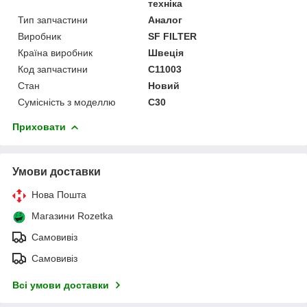
техніка
Тип запчастини
Аналог
Виробник
SF FILTER
Країна виробник
Швеція
Код запчастини
C11003
Стан
Новий
Сумісність з моделлю
C30
Приховати
Умови доставки
Нова Пошта
Магазини Rozetka
Самовивіз
Самовивіз
Всі умови доставки