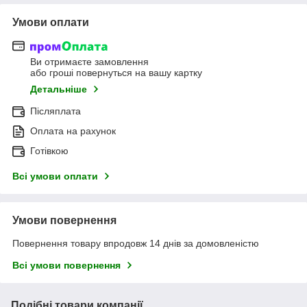
Умови оплати
Ви отримаєте замовлення
або гроші повернуться на вашу картку
Детальніше
Післяплата
Оплата на рахунок
Готівкою
Всі умови оплати
Умови повернення
Повернення товару впродовж 14 днів за домовленістю
Всі умови повернення
Подібні товари компанії