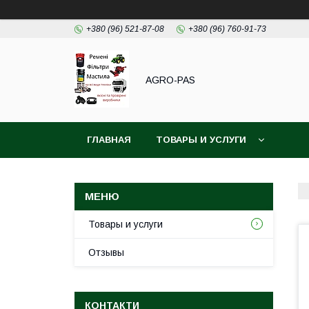
+380 (96) 521-87-08
+380 (96) 760-91-73
AGRO-PAS
ГЛАВНАЯ
ТОВАРЫ И УСЛУГИ
Товары и услуги
Отзывы
КОНТАКТИ