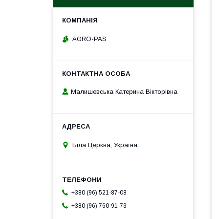
AGRO-PAS
Малишевська Катерина Вікторівна
Біла Церква, Україна
+380 (96) 521-87-08
+380 (96) 760-91-73