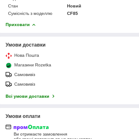
Стан
Новий
Сумісність з моделлю
CF85
Приховати
Умови доставки
Нова Пошта
Магазини Rozetka
Самовивіз
Самовивіз
Всі умови доставки
Умови оплати
Ви отримаєте замовлення