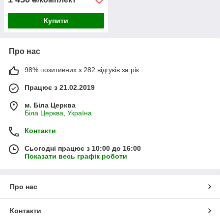
Купити
Про нас
98% позитивних з 282 відгуків за рік
Працює з 21.02.2019
м. Біла Церква
Біла Церква, Україна
Контакти
Сьогодні працює з 10:00 до 16:00
Показати весь графік роботи
Про нас
Контакти