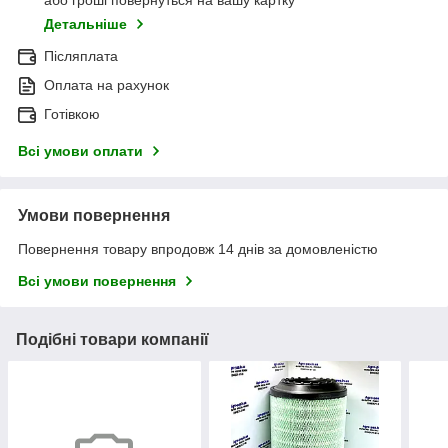
або гроші повернуться на вашу картку
Детальніше
Післяплата
Оплата на рахунок
Готівкою
Всі умови оплати
Умови повернення
Повернення товару впродовж 14 днів за домовленістю
Всі умови повернення
Подібні товари компанії