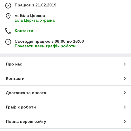
Працює з 21.02.2019
м. Біла Церква
Біла Церква, Україна
Контакти
Сьогодні працює з 08:00 до 16:00
Показати весь графік роботи
Про нас
Контакти
Доставка та оплата
Графік роботи
Повна версія сайту