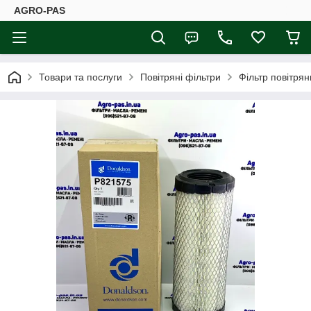
AGRO-PAS
Товари та послуги
Повітряні фільтри
Фільтр повітря