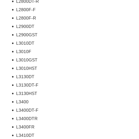
L2800DT-R
L2800F-F
L2800F-R
L2900DT
L2900GST
L3010DT
L3010F
L3010GST
L3010HST
L3130DT
L3130DT-F
L3130HST
L3400
L3400DT-F
L3400DTR
L3400FR
L3410DT