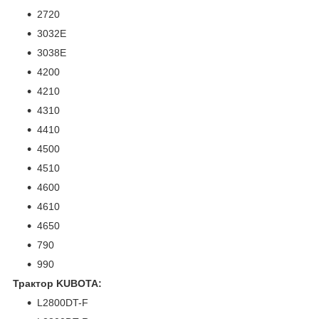
2720
3032E
3038E
4200
4210
4310
4410
4500
4510
4600
4610
4650
790
990
Трактор KUBOTA:
L2800DT-F