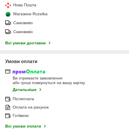
Нова Пошта
Магазини Rozetka
Самовивіз
Самовивіз
Всі умови доставки
Умови оплати
Ви отримаєте замовлення
або гроші повернуться на вашу картку
Детальніше
Післяплата
Оплата на рахунок
Готівкою
Всі умови оплати