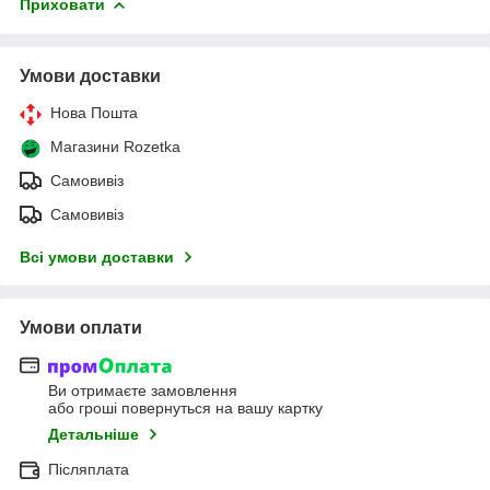
Приховати
Умови доставки
Нова Пошта
Магазини Rozetka
Самовивіз
Самовивіз
Всі умови доставки
Умови оплати
Ви отримаєте замовлення
або гроші повернуться на вашу картку
Детальніше
Післяплата