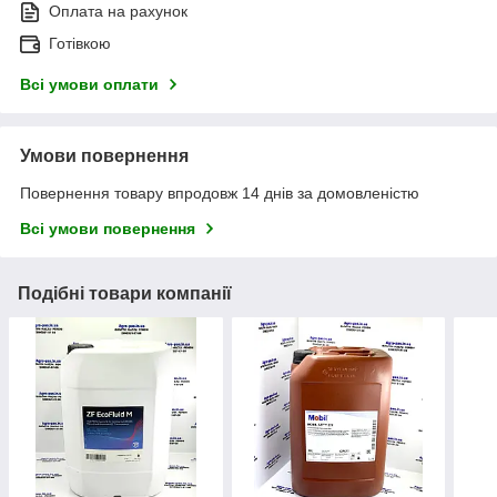
Оплата на рахунок
Готівкою
Всі умови оплати
Умови повернення
Повернення товару впродовж 14 днів за домовленістю
Всі умови повернення
Подібні товари компанії