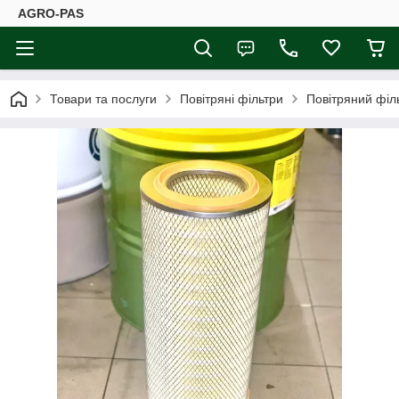
AGRO-PAS
Товари та послуги
Повітряні фільтри
Повітряний філ