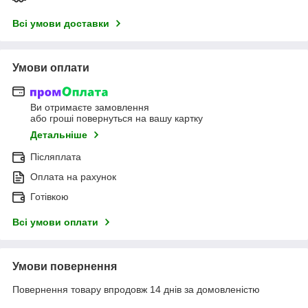
Всі умови доставки
Умови оплати
Ви отримаєте замовлення
або гроші повернуться на вашу картку
Детальніше
Післяплата
Оплата на рахунок
Готівкою
Всі умови оплати
Умови повернення
Повернення товару впродовж 14 днів за домовленістю