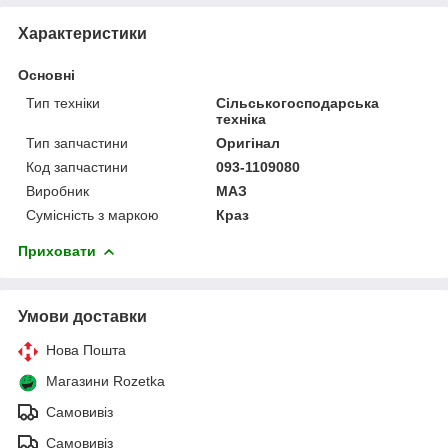
Характеристики
Основні
Тип техніки
Сільськогосподарська
техніка
Тип запчастини
Оригінал
Код запчастини
093-1109080
Виробник
МАЗ
Сумісність з маркою
Краз
Приховати
Умови доставки
Нова Пошта
Магазини Rozetka
Самовивіз
Самовивіз