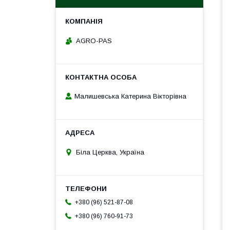
AGRO-PAS
Малишевська Катерина Вікторівна
Біла Церква, Україна
+380 (96) 521-87-08
+380 (96) 760-91-73