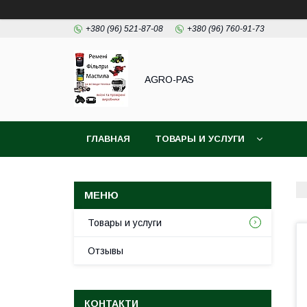
+380 (96) 521-87-08
+380 (96) 760-91-73
AGRO-PAS
ГЛАВНАЯ
ТОВАРЫ И УСЛУГИ
Товары и услуги
Отзывы
КОНТАКТИ