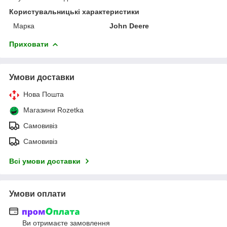
Користувальницькі характеристики
Марка
John Deere
Приховати
Умови доставки
Нова Пошта
Магазини Rozetka
Самовивіз
Самовивіз
Всі умови доставки
Умови оплати
Ви отримаєте замовлення