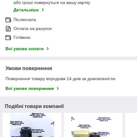
або гроші повернуться на вашу картку
Детальніше
Післяплата
Оплата на рахунок
Готівкою
Всі умови оплати
Умови повернення
Повернення товару впродовж 14 днів за домовленістю
Всі умови повернення
Подібні товари компанії