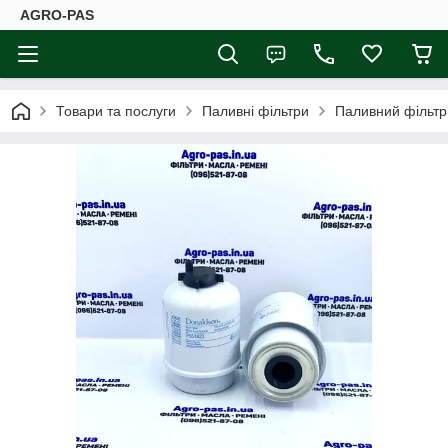
AGRO-PAS
Товари та послуги
Паливні фільтри
Паливний фільтр