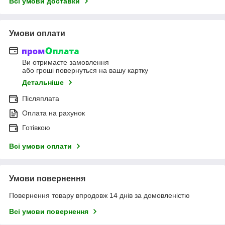
Всі умови доставки
Умови оплати
Ви отримаєте замовлення
або гроші повернуться на вашу картку
Детальніше
Післяплата
Оплата на рахунок
Готівкою
Всі умови оплати
Умови повернення
Повернення товару впродовж 14 днів за домовленістю
Всі умови повернення