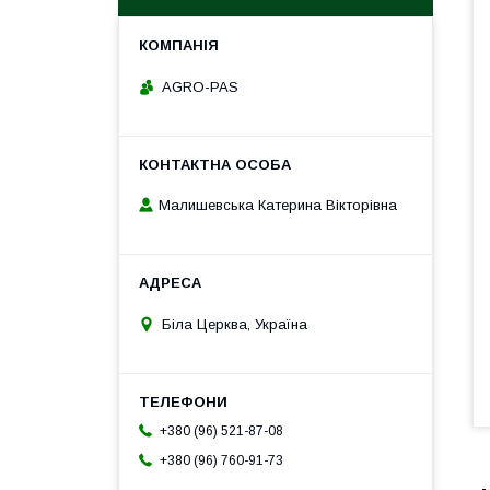
AGRO-PAS
Малишевська Катерина Вікторівна
Біла Церква, Україна
+380 (96) 521-87-08
+380 (96) 760-91-73