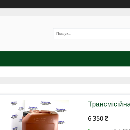
Трансмісійна
6 350 ₴