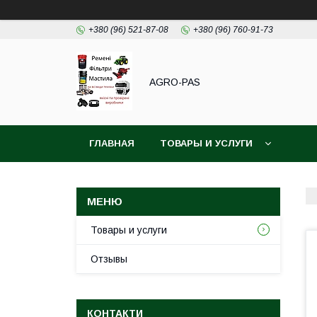
+380 (96) 521-87-08
+380 (96) 760-91-73
AGRO-PAS
ГЛАВНАЯ
ТОВАРЫ И УСЛУГИ
Товары и услуги
Отзывы
КОНТАКТИ