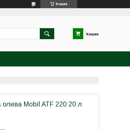
Кошик
Кошик
 олива Mobil ATF 220 20 л