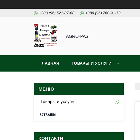
+380 (96) 521-87-08
+380 (96) 760-91-73
AGRO-PAS
ГЛАВНАЯ
ТОВАРЫ И УСЛУГИ
Товары и услуги
Отзывы
КОНТАКТИ