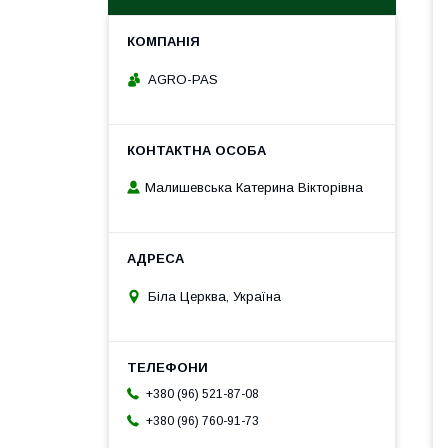
AGRO-PAS
Малишевська Катерина Вікторівна
Біла Церква, Україна
+380 (96) 521-87-08
+380 (96) 760-91-73