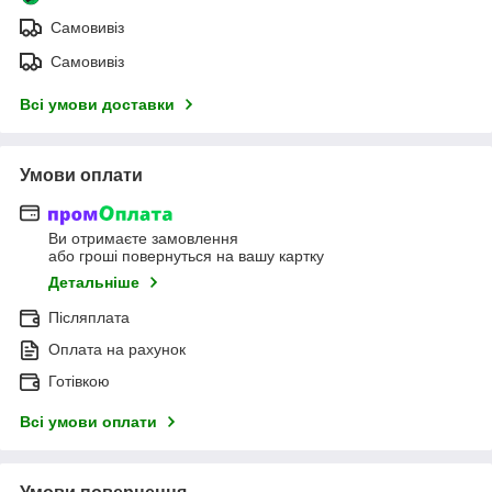
Самовивіз
Самовивіз
Всі умови доставки
Умови оплати
Ви отримаєте замовлення
або гроші повернуться на вашу картку
Детальніше
Післяплата
Оплата на рахунок
Готівкою
Всі умови оплати