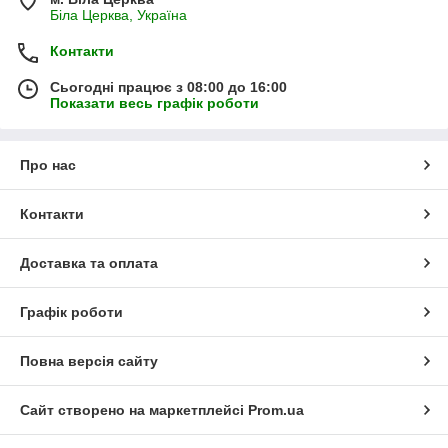
Біла Церква, Україна
Контакти
Сьогодні працює з 08:00 до 16:00
Показати весь графік роботи
Про нас
Контакти
Доставка та оплата
Графік роботи
Повна версія сайту
Сайт створено на маркетплейсі
Prom.ua