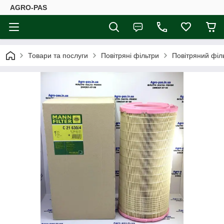
AGRO-PAS
Товари та послуги
Повітряні фільтри
Повітряний філ