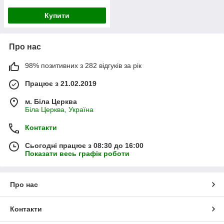
Купити
Про нас
98% позитивних з 282 відгуків за рік
Працює з 21.02.2019
м. Біла Церква
Біла Церква, Україна
Контакти
Сьогодні працює з 08:30 до 16:00
Показати весь графік роботи
Про нас
Контакти