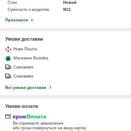
Стан
Новий
Сумісність з моделлю
M11
Приховати
Умови доставки
Нова Пошта
Магазини Rozetka
Самовивіз
Самовивіз
Всі умови доставки
Умови оплати
Ви отримаєте замовлення
або гроші повернуться на вашу картку