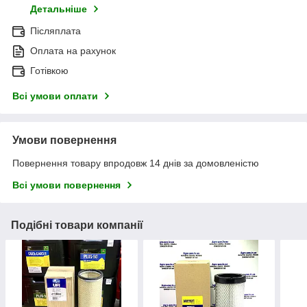
Детальніше
Післяплата
Оплата на рахунок
Готівкою
Всі умови оплати
Умови повернення
Повернення товару впродовж 14 днів за домовленістю
Всі умови повернення
Подібні товари компанії