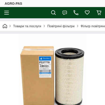
AGRO-PAS
Товари та послуги
Повітряні фільтри
Фільтр повітря