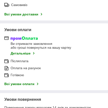
Самовивіз
Всі умови доставки
Умови оплати
Ви отримаєте замовлення
або гроші повернуться на вашу картку
Детальніше
Післяплата
Оплата на рахунок
Готівкою
Всі умови оплати
Умови повернення
Повернення товару впродовж 14 днів за домовленістю