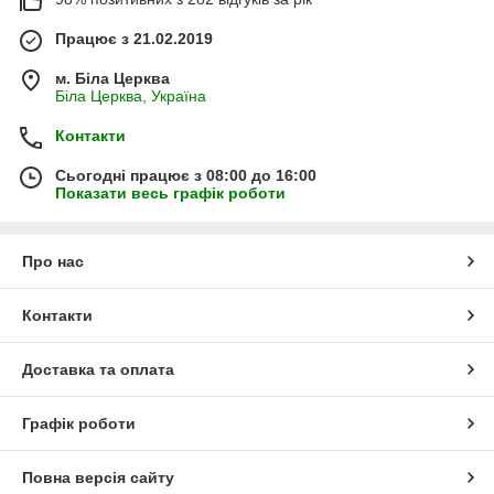
Працює з 21.02.2019
м. Біла Церква
Біла Церква, Україна
Контакти
Сьогодні працює з 08:00 до 16:00
Показати весь графік роботи
Про нас
Контакти
Доставка та оплата
Графік роботи
Повна версія сайту