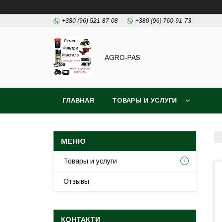
+380 (96) 521-87-08
+380 (96) 760-91-73
AGRO-PAS
ГЛАВНАЯ
ТОВАРЫ И УСЛУГИ
Товары и услуги
Отзывы
КОНТАКТИ