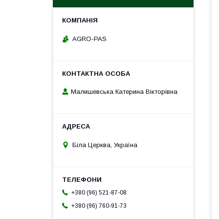
AGRO-PAS
Малишевська Катерина Вікторівна
Біла Церква, Україна
+380 (96) 521-87-08
+380 (96) 760-91-73