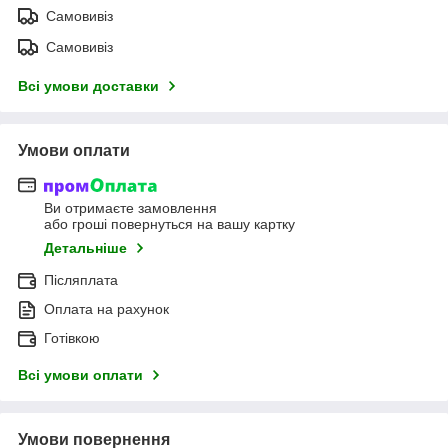
Самовивіз
Самовивіз
Всі умови доставки
Умови оплати
Ви отримаєте замовлення
або гроші повернуться на вашу картку
Детальніше
Післяплата
Оплата на рахунок
Готівкою
Всі умови оплати
Умови повернення