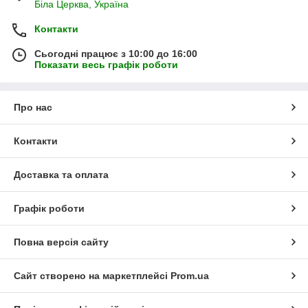
Біла Церква, Україна
Контакти
Сьогодні працює з 10:00 до 16:00
Показати весь графік роботи
Про нас
Контакти
Доставка та оплата
Графік роботи
Повна версія сайту
Сайт створено на маркетплейсі
Prom.ua