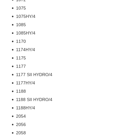
1075
1075HY/4
1085
1085HY/4
1170
1174HY/4
1175
1177
1177 SII HYDRO/4
1177HY/4
1188
1188 SII HYDRO/4
1188HY/4
2054
2056
2058