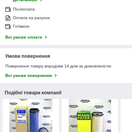
Післяплата
Оплата на рахунок
Готівкою
Всі умови оплати
Умови повернення
Повернення товару впродовж 14 днів за домовленістю
Всі умови повернення
Подібні товари компанії