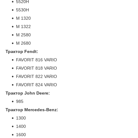
5520H
5530H
M 1320
M 1322
M 2580
M 2680
Трактор Fendt:
FAVORIT 816 VARIO
FAVORIT 818 VARIO
FAVORIT 822 VARIO
FAVORIT 824 VARIO
Трактор John Deere:
985
Трактор Mercedes-Benz:
1300
1400
1600