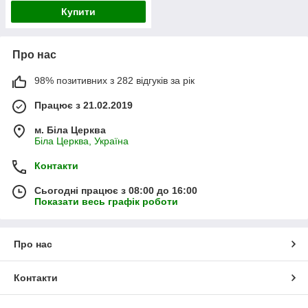
Купити
Про нас
98% позитивних з 282 відгуків за рік
Працює з 21.02.2019
м. Біла Церква
Біла Церква, Україна
Контакти
Сьогодні працює з 08:00 до 16:00
Показати весь графік роботи
Про нас
Контакти