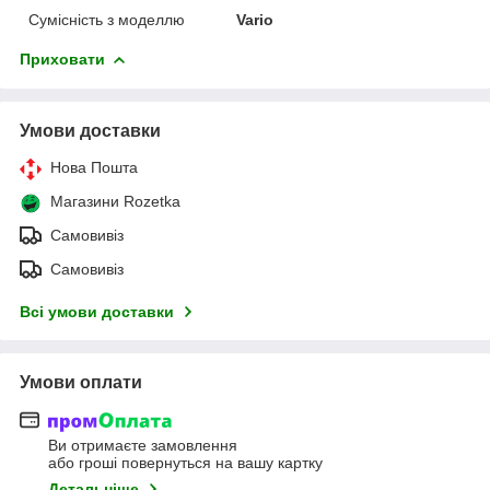
Сумісність з моделлю
Vario
Приховати
Умови доставки
Нова Пошта
Магазини Rozetka
Самовивіз
Самовивіз
Всі умови доставки
Умови оплати
Ви отримаєте замовлення
або гроші повернуться на вашу картку
Детальніше