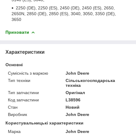
2250 (DE), 2250 (ES), 2450 (DE), 2450 (ES), 2650,
2650N, 2850 (DE), 2850 (ES), 3040, 3050, 3350 (DE),
3650
Приховати
Характеристики
Основні
Сумісність з маркою
John Deere
Тип техніки
Сільськогосподарська
техніка
Тип запчастини
Оригінал
Код запчастини
L38596
Стан
Новий
Виробник
John Deere
Користувальницькі характеристики
Марка
John Deere