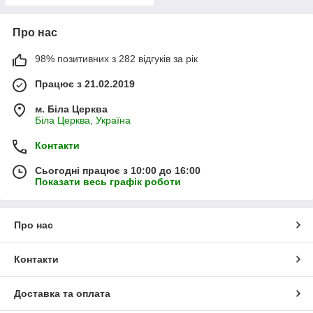
Про нас
98% позитивних з 282 відгуків за рік
Працює з 21.02.2019
м. Біла Церква
Біла Церква, Україна
Контакти
Сьогодні працює з 10:00 до 16:00
Показати весь графік роботи
Про нас
Контакти
Доставка та оплата