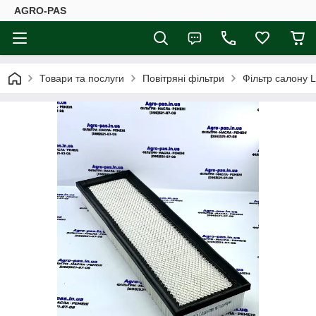
AGRO-PAS
Товари та послуги
Повітряні фільтри
Фільтр салону 