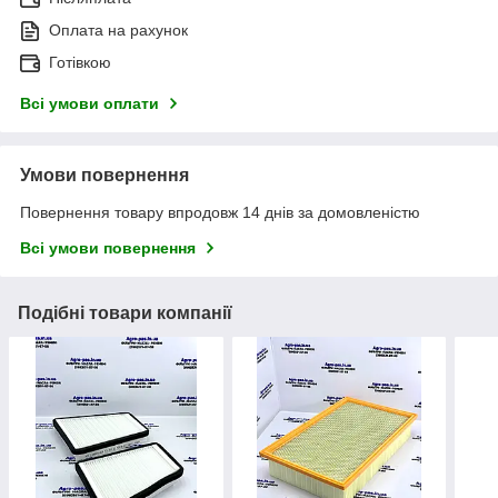
Оплата на рахунок
Готівкою
Всі умови оплати
Умови повернення
Повернення товару впродовж 14 днів за домовленістю
Всі умови повернення
Подібні товари компанії