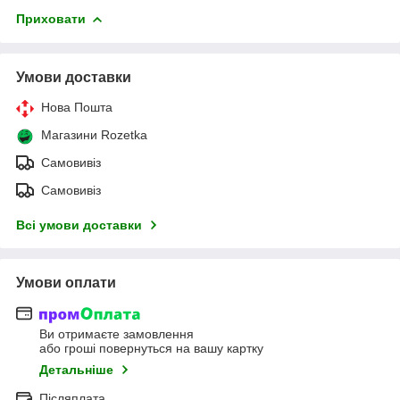
Приховати
Умови доставки
Нова Пошта
Магазини Rozetka
Самовивіз
Самовивіз
Всі умови доставки
Умови оплати
Ви отримаєте замовлення
або гроші повернуться на вашу картку
Детальніше
Післяплата