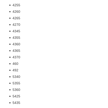
4255
4260
4265
4270
4345
4355
4360
4365
4370
460
492
5340
5355
5360
5425
5435