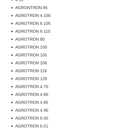
AGRONTRON 85
AGROTRON 4.100
AGROTRON 6.105
AGROTRON 6.110
AGROTRON 80
AGROTRON 100
AGROTRON 105
AGROTRON 106
AGROTRON 118
AGROTRON 128
AGROTRON 4.70
AGROTRON 4.80
AGROTRON 4.85
AGROTRON 4.90
AGROTRON 6.00
AGROTRON 6.01