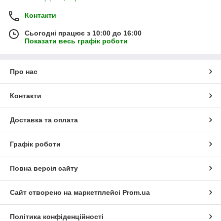
Контакти
Сьогодні працює з 10:00 до 16:00
Показати весь графік роботи
Про нас
Контакти
Доставка та оплата
Графік роботи
Повна версія сайту
Сайт створено на маркетплейсі
Prom.ua
Політика конфіденційності