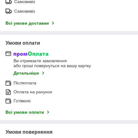
Самовивіз
Самовивіз
Всі умови доставки
Умови оплати
Ви отримаєте замовлення
або гроші повернуться на вашу картку
Детальніше
Післяплата
Оплата на рахунок
Готівкою
Всі умови оплати
Умови повернення