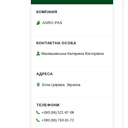
AGRO-PAS
Малишевська Катерина Вікторівна
Біла Церква, Україна
+380 (96) 521-87-08
+380 (96) 760-91-73