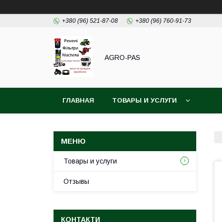
+380 (96) 521-87-08
+380 (96) 760-91-73
AGRO-PAS
ГЛАВНАЯ
ТОВАРЫ И УСЛУГИ
Товары и услуги
Отзывы
КОНТАКТИ