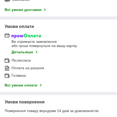
Всі умови доставки
Умови оплати
Ви отримаєте замовлення
або гроші повернуться на вашу картку
Детальніше
Післяплата
Оплата на рахунок
Готівкою
Всі умови оплати
Умови повернення
Повернення товару впродовж 14 днів за домовленістю