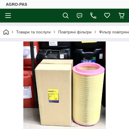
AGRO-PAS
Товари та послуги
Повітряні фільтри
Фільтр повітря