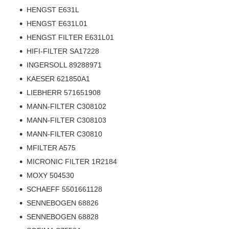
HENGST E631L
HENGST E631L01
HENGST FILTER E631L01
HIFI-FILTER SA17228
INGERSOLL 89288971
KAESER 621850A1
LIEBHERR 571651908
MANN-FILTER C308102
MANN-FILTER C308103
MANN-FILTER C30810
MFILTER A575
MICRONIC FILTER 1R2184
MOXY 504530
SCHAEFF 5501661128
SENNEBOGEN 68826
SENNEBOGEN 68828