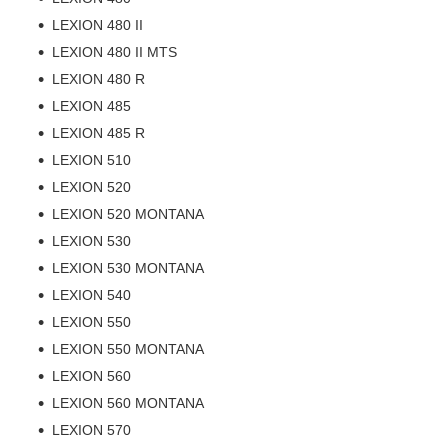
LEXION 480 II
LEXION 480 II MTS
LEXION 480 R
LEXION 485
LEXION 485 R
LEXION 510
LEXION 520
LEXION 520 MONTANA
LEXION 530
LEXION 530 MONTANA
LEXION 540
LEXION 550
LEXION 550 MONTANA
LEXION 560
LEXION 560 MONTANA
LEXION 570