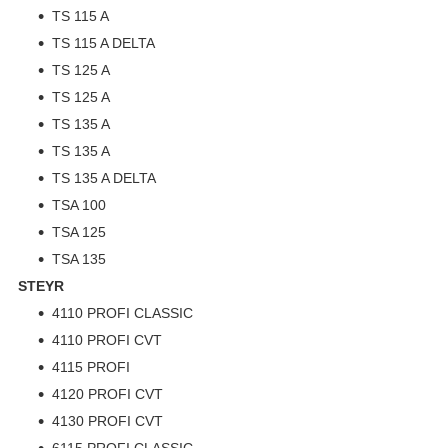
TS 115 A
TS 115 A DELTA
TS 125 A
TS 125 A
TS 135 A
TS 135 A
TS 135 A DELTA
TSA 100
TSA 125
TSA 135
STEYR
4110 PROFI CLASSIC
4110 PROFI CVT
4115 PROFI
4120 PROFI CVT
4130 PROFI CVT
6115 PROFI CLASSIC