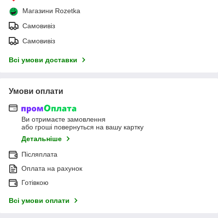
Магазини Rozetka
Самовивіз
Самовивіз
Всі умови доставки
Умови оплати
Ви отримаєте замовлення
або гроші повернуться на вашу картку
Детальніше
Післяплата
Оплата на рахунок
Готівкою
Всі умови оплати