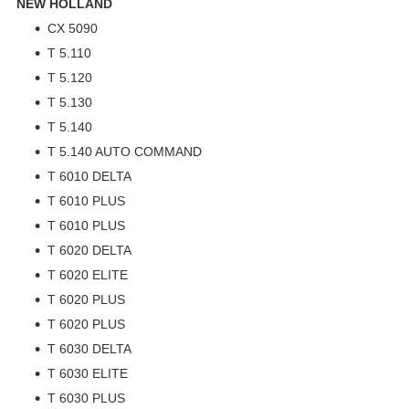
NEW HOLLAND
CX 5090
T 5.110
T 5.120
T 5.130
T 5.140
T 5.140 AUTO COMMAND
T 6010 DELTA
T 6010 PLUS
T 6010 PLUS
T 6020 DELTA
T 6020 ELITE
T 6020 PLUS
T 6020 PLUS
T 6030 DELTA
T 6030 ELITE
T 6030 PLUS