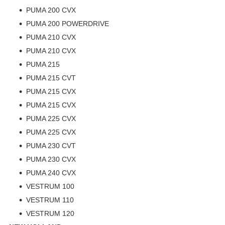
PUMA 200 CVX
PUMA 200 POWERDRIVE
PUMA 210 CVX
PUMA 210 CVX
PUMA 215
PUMA 215 CVT
PUMA 215 CVX
PUMA 215 CVX
PUMA 225 CVX
PUMA 225 CVX
PUMA 230 CVT
PUMA 230 CVX
PUMA 240 CVX
VESTRUM 100
VESTRUM 110
VESTRUM 120