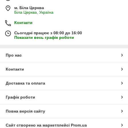
м. Біла Церква
Біла Церква, Україна
Контакти
Сьогодні працює з 08:00 до 16:00
Показати весь графік роботи
Про нас
Контакти
Доставка та оплата
Графік роботи
Повна версія сайту
Сайт створено на маркетплейсі
Prom.ua