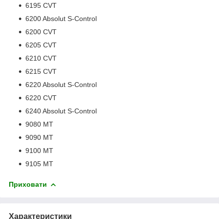
6195 CVT
6200 Absolut S-Control
6200 CVT
6205 CVT
6210 CVT
6215 CVT
6220 Absolut S-Control
6220 CVT
6240 Absolut S-Control
9080 MT
9090 MT
9100 MT
9105 MT
Приховати
Характеристики