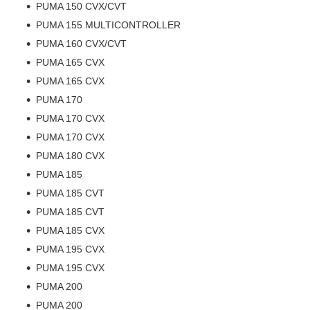
PUMA 150 CVX/CVT
PUMA 155 MULTICONTROLLER
PUMA 160 CVX/CVT
PUMA 165 CVX
PUMA 165 CVX
PUMA 170
PUMA 170 CVX
PUMA 170 CVX
PUMA 180 CVX
PUMA 185
PUMA 185 CVT
PUMA 185 CVT
PUMA 185 CVX
PUMA 195 CVX
PUMA 195 CVX
PUMA 200
PUMA 200