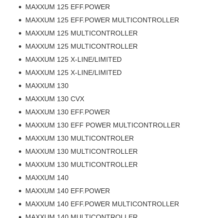
MAXXUM 125 EFF.POWER
MAXXUM 125 EFF.POWER MULTICONTROLLER
MAXXUM 125 MULTICONTROLLER
MAXXUM 125 MULTICONTROLLER
MAXXUM 125 X-LINE/LIMITED
MAXXUM 125 X-LINE/LIMITED
MAXXUM 130
MAXXUM 130 CVX
MAXXUM 130 EFF.POWER
MAXXUM 130 EFF POWER MULTICONTROLLER
MAXXUM 130 MULTICONTROLER
MAXXUM 130 MULTICONTROLLER
MAXXUM 130 MULTICONTROLLER
MAXXUM 140
MAXXUM 140 EFF.POWER
MAXXUM 140 EFF.POWER MULTICONTROLLER
MAXXUM 140 MULTICONTROLLER