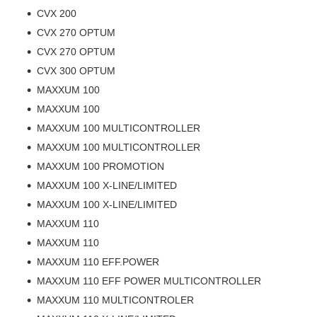
CVX 200
CVX 270 OPTUM
CVX 270 OPTUM
CVX 300 OPTUM
MAXXUM 100
MAXXUM 100
MAXXUM 100 MULTICONTROLLER
MAXXUM 100 MULTICONTROLLER
MAXXUM 100 PROMOTION
MAXXUM 100 X-LINE/LIMITED
MAXXUM 100 X-LINE/LIMITED
MAXXUM 110
MAXXUM 110
MAXXUM 110 EFF.POWER
MAXXUM 110 EFF POWER MULTICONTROLLER
MAXXUM 110 MULTICONTROLER