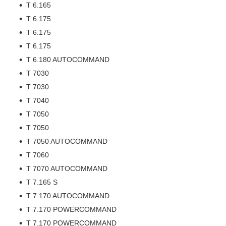
T 6.165
T 6.175
T 6.175
T 6.175
T 6.180 AUTOCOMMAND
T 7030
T 7030
T 7040
T 7050
T 7050
T 7050 AUTOCOMMAND
T 7060
T 7070 AUTOCOMMAND
T 7.165 S
T 7.170 AUTOCOMMAND
T 7.170 POWERCOMMAND
T 7.170 POWERCOMMAND