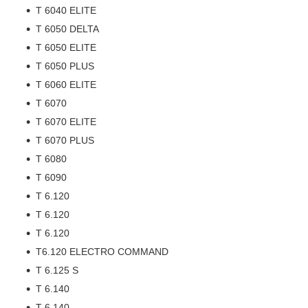
T 6040 ELITE
T 6050 DELTA
T 6050 ELITE
T 6050 PLUS
T 6060 ELITE
T 6070
T 6070 ELITE
T 6070 PLUS
T 6080
T 6090
T 6.120
T 6.120
T 6.120
T6.120 ELECTRO COMMAND
T 6.125 S
T 6.140
T 6.140