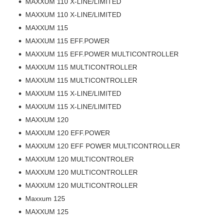
MAXXUM 110 X-LINE/LIMITED
MAXXUM 110 X-LINE/LIMITED
MAXXUM 115
MAXXUM 115 EFF.POWER
MAXXUM 115 EFF.POWER MULTICONTROLLER
MAXXUM 115 MULTICONTROLLER
MAXXUM 115 MULTICONTROLLER
MAXXUM 115 X-LINE/LIMITED
MAXXUM 115 X-LINE/LIMITED
MAXXUM 120
MAXXUM 120 EFF.POWER
MAXXUM 120 EFF POWER MULTICONTROLLER
MAXXUM 120 MULTICONTROLER
MAXXUM 120 MULTICONTROLLER
MAXXUM 120 MULTICONTROLLER
Maxxum 125
MAXXUM 125