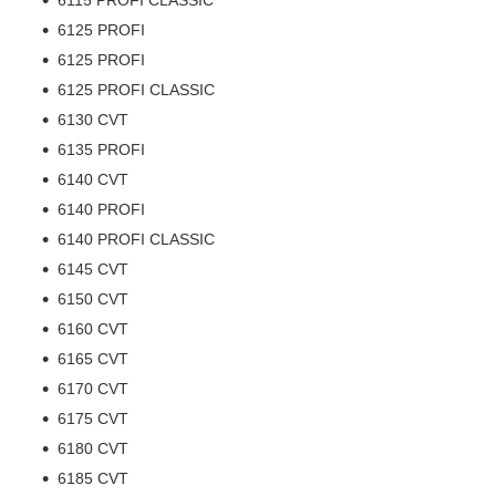
6125 PROFI
6125 PROFI
6125 PROFI CLASSIC
6130 CVT
6135 PROFI
6140 CVT
6140 PROFI
6140 PROFI CLASSIC
6145 CVT
6150 CVT
6160 CVT
6165 CVT
6170 CVT
6175 CVT
6180 CVT
6185 CVT