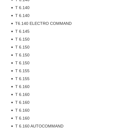
T 6.140
T 6.140
T6.140 ELECTRO COMMAND
T 6.145
T 6.150
T 6.150
T 6.150
T 6.150
T 6.155
T 6.155
T 6.160
T 6.160
T 6.160
T 6.160
T 6.160
T 6.160 AUTOCOMMAND