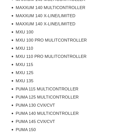
MAXXUM 140 MULTICONTROLLER
MAXXUM 140 X-LINE/LIMITED
MAXXUM 140 X-LINE/LIMITED
MXU 100
MXU 100 PRO MULITCONTROLLER
MXU 110
MXU 110 PRO MULITCONTROLLER
MXU 115
MXU 125
MXU 135
PUMA 115 MULTICONTROLLER
PUMA 125 MULTICONTROLLER
PUMA 130 CVX/CVT
PUMA 140 MULTICONTROLLER
PUMA 145 CVX/CVT
PUMA 150