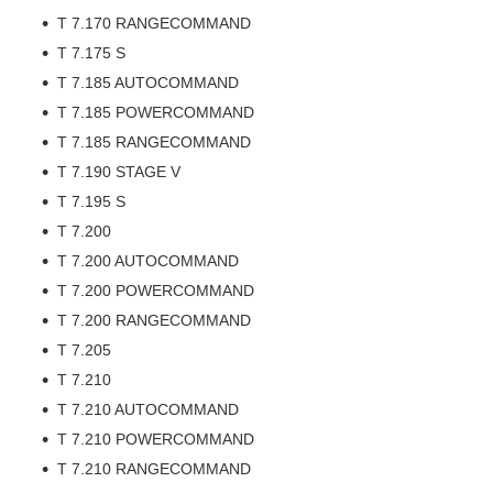
T 7.170 RANGECOMMAND
T 7.175 S
T 7.185 AUTOCOMMAND
T 7.185 POWERCOMMAND
T 7.185 RANGECOMMAND
T 7.190 STAGE V
T 7.195 S
T 7.200
T 7.200 AUTOCOMMAND
T 7.200 POWERCOMMAND
T 7.200 RANGECOMMAND
T 7.205
T 7.210
T 7.210 AUTOCOMMAND
T 7.210 POWERCOMMAND
T 7.210 RANGECOMMAND