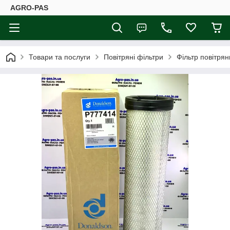
AGRO-PAS
Товари та послуги
Повітряні фільтри
Фільтр повітря