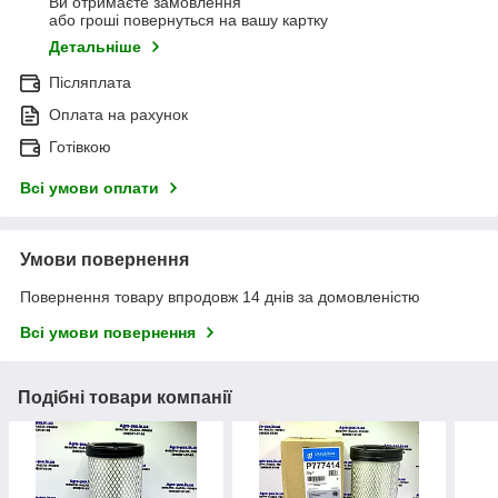
Ви отримаєте замовлення
або гроші повернуться на вашу картку
Детальніше
Післяплата
Оплата на рахунок
Готівкою
Всі умови оплати
Умови повернення
Повернення товару впродовж 14 днів за домовленістю
Всі умови повернення
Подібні товари компанії