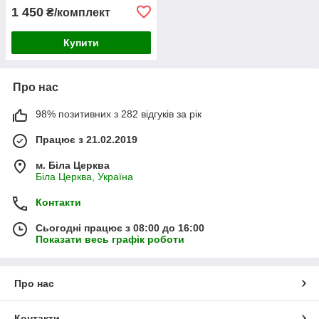
E7924LI
1 450
₴/комплект
Купити
Про нас
98% позитивних з 282 відгуків за рік
Працює з 21.02.2019
м. Біла Церква
Біла Церква, Україна
Контакти
Сьогодні працює з 08:00 до 16:00
Показати весь графік роботи
Про нас
Контакти