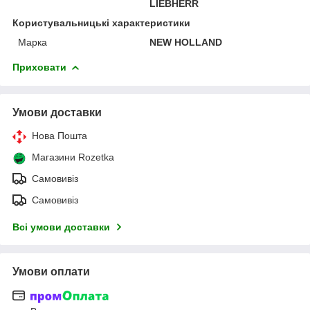
LIEBHERR
Користувальницькі характеристики
Марка
NEW HOLLAND
Приховати
Умови доставки
Нова Пошта
Магазини Rozetka
Самовивіз
Самовивіз
Всі умови доставки
Умови оплати