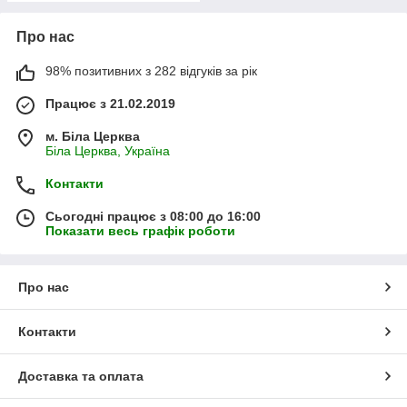
Про нас
98% позитивних з 282 відгуків за рік
Працює з 21.02.2019
м. Біла Церква
Біла Церква, Україна
Контакти
Сьогодні працює з 08:00 до 16:00
Показати весь графік роботи
Про нас
Контакти
Доставка та оплата