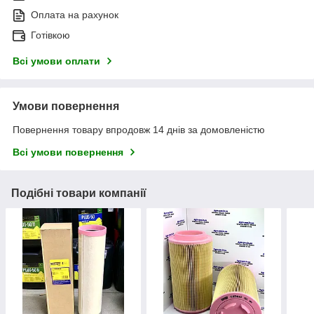
Оплата на рахунок
Готівкою
Всі умови оплати
Умови повернення
Повернення товару впродовж 14 днів за домовленістю
Всі умови повернення
Подібні товари компанії