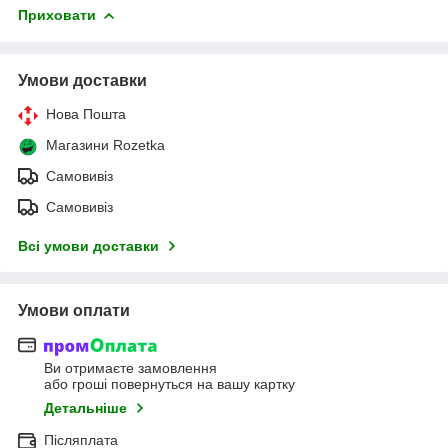
Приховати
Умови доставки
Нова Пошта
Магазини Rozetka
Самовивіз
Самовивіз
Всі умови доставки
Умови оплати
Ви отримаєте замовлення
або гроші повернуться на вашу картку
Детальніше
Післяплата