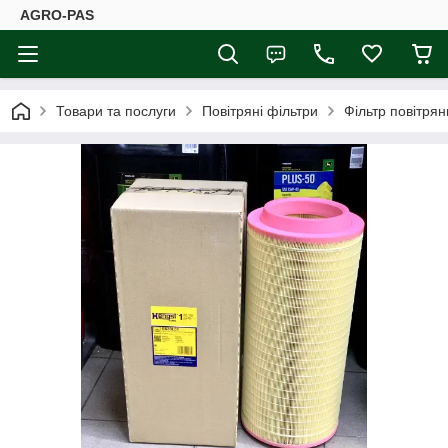
AGRO-PAS
Товари та послуги
Повітряні фільтри
Фільтр повітря