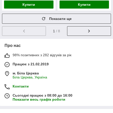
Купити
Купити
Показати ще
1
/ 8
Про нас
98% позитивних з 282 відгуків за рік
Працює з 21.02.2019
м. Біла Церква
Біла Церква, Україна
Контакти
Сьогодні працює з 08:00 до 16:00
Показати весь графік роботи