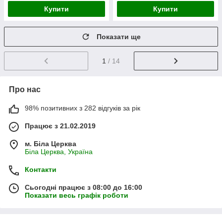
Купити
Купити
Показати ще
1
/ 14
Про нас
98% позитивних з 282 відгуків за рік
Працює з 21.02.2019
м. Біла Церква
Біла Церква, Україна
Контакти
Сьогодні працює з 08:00 до 16:00
Показати весь графік роботи